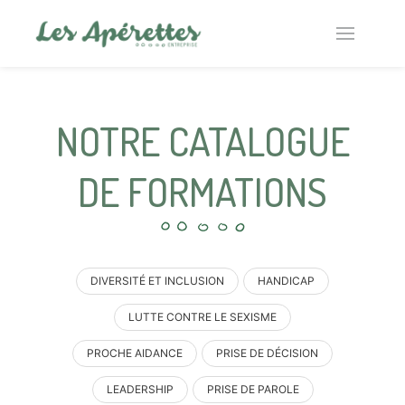
NOTRE CATALOGUE
DE FORMATIONS
DIVERSITÉ ET INCLUSION
HANDICAP
LUTTE CONTRE LE SEXISME
PROCHE AIDANCE
PRISE DE DÉCISION
LEADERSHIP
PRISE DE PAROLE