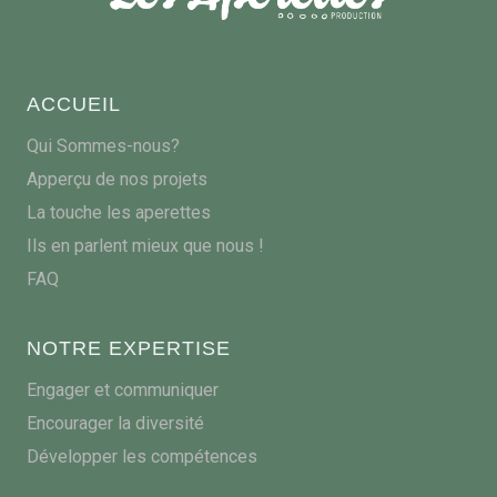
ACCUEIL
Qui Sommes-nous?
Apperçu de nos projets
La touche les aperettes
Ils en parlent mieux que nous !
FAQ
NOTRE EXPERTISE
Engager et communiquer
Encourager la diversité
Développer les compétences