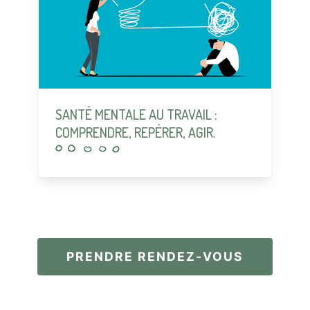
SANTÉ MENTALE AU TRAVAIL :
COMPRENDRE, REPÉRER, AGIR.
PRENDRE RENDEZ-VOUS