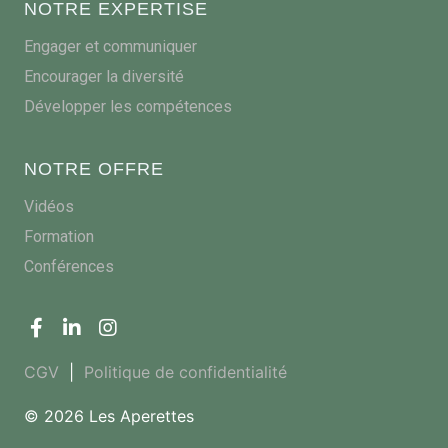
NOTRE EXPERTISE
Engager et communiquer
Encourager la diversité
Développer les compétences
NOTRE OFFRE
Vidéos
Formation
Conférences
CGV
|
Politique de confidentialité
© 2026 Les Aperettes