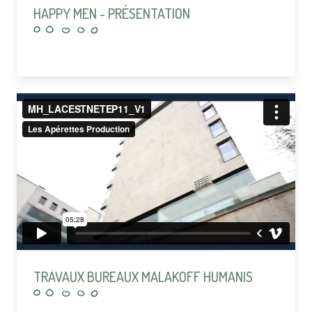
HAPPY MEN - PRÉSENTATION
TRAVAUX BUREAUX MALAKOFF HUMANIS