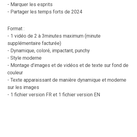
- Marquer les esprits
- Partager les temps forts de 2024
Format :
- 1 vidéo de 2 à 3minutes maximum (minute
supplémentaire facturée)
- Dynamique, coloré, impactant, punchy
- Style moderne
- Montage d’images et de vidéos et de texte sur fond de
couleur
- Texte apparaissant de manière dynamique et moderne
sur les images
- 1 fichier version FR et 1 fichier version EN