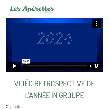
VIDÉO RETROSPECTIVE DE
L'ANNÉE IN GROUPE
Objectifs :