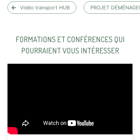
Vidéo transport HUB
PROJET DÉMÉNAGE
FORMATIONS ET CONFÉRENCES QUI
POURRAIENT VOUS INTÉRESSER