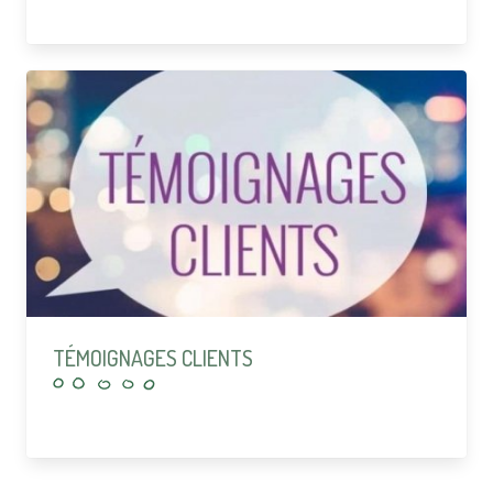
TÉMOIGNAGES CLIENTS