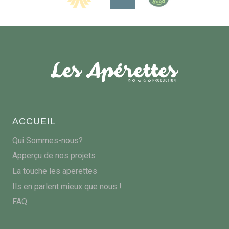
ACCUEIL
Qui Sommes-nous?
Apperçu de nos projets
La touche les aperettes
Ils en parlent mieux que nous !
FAQ