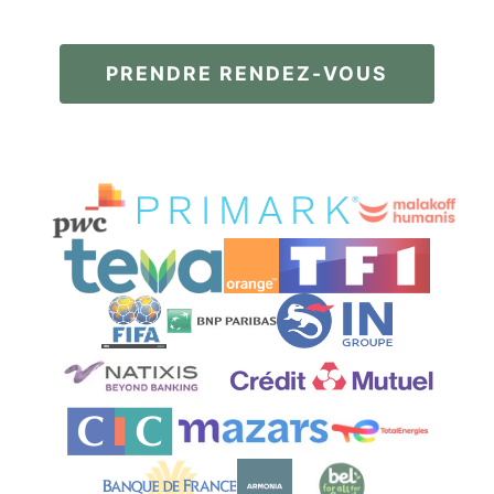
PRENDRE RENDEZ-VOUS