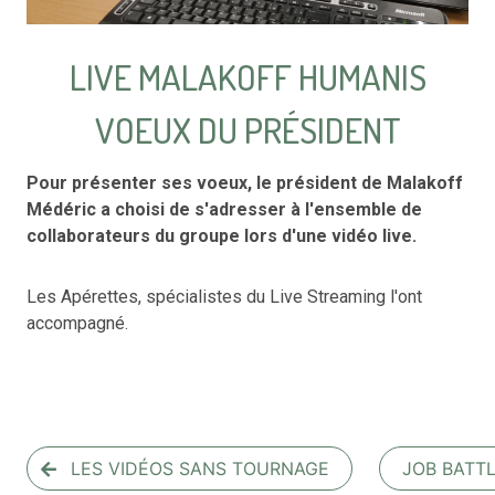
LIVE MALAKOFF HUMANIS
VOEUX DU PRÉSIDENT
Pour présenter ses voeux, le président de
Malakoff
Médéric
a choisi de s'adresser à l'ensemble de
collaborateurs du groupe lors d'une vidéo live.
Les Apérettes, spécialistes du Live Streaming l'ont
accompagné.
LES VIDÉOS SANS TOURNAGE
JOB BATT