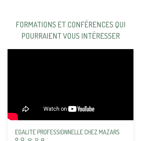
FORMATIONS ET CONFÉRENCES QUI
POURRAIENT VOUS INTÉRESSER
EGALITE PROFESSIONNELLE CHEZ MAZARS