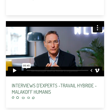
INTERVIEWS D'EXPERTS -TRAVAIL HYBRIDE -
MALAKOFF HUMANIS