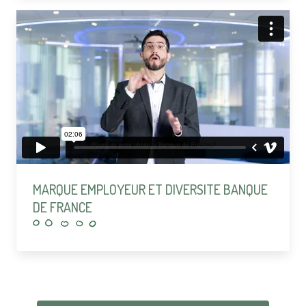
MARQUE EMPLOYEUR ET DIVERSITE BANQUE
DE FRANCE