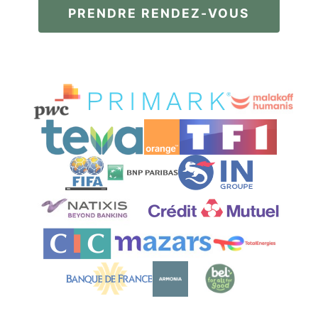
PRENDRE RENDEZ-VOUS