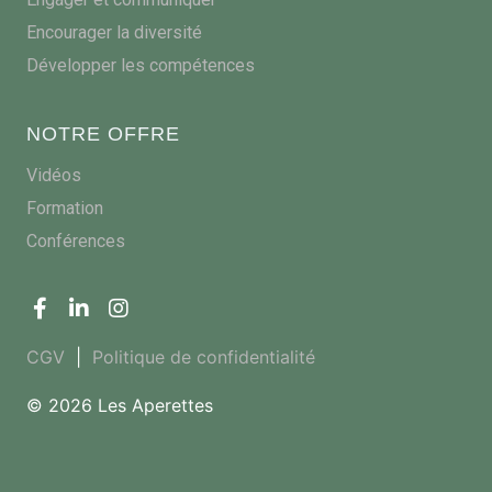
Encourager la diversité
Développer les compétences
NOTRE OFFRE
Vidéos
Formation
Conférences
CGV
|
Politique de confidentialité
© 2026 Les Aperettes