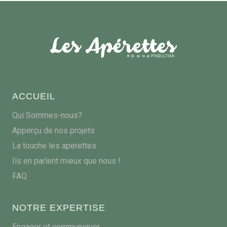
ACCUEIL
Qui Sommes-nous?
Apperçu de nos projets
La touche les aperettes
Ils en parlent mieux que nous !
FAQ
NOTRE EXPERTISE
Engager et communiquer